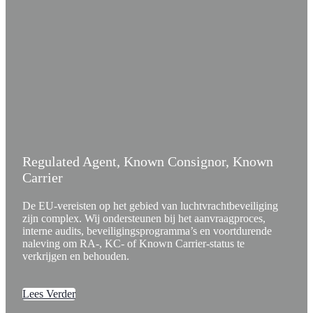
Regulated Agent, Known Consignor, Known
Carrier
De EU-vereisten op het gebied van luchtvrachtbeveiliging
zijn complex. Wij ondersteunen bij het aanvraagproces,
interne audits, beveiligingsprogramma’s en voortdurende
naleving om RA-, KC- of Known Carrier-status te
verkrijgen en behouden.
Lees Verder