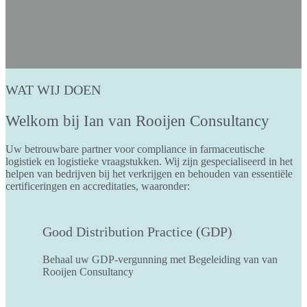
WAT WIJ DOEN
Welkom bij Ian van Rooijen Consultancy
Uw betrouwbare partner voor compliance in farmaceutische
logistiek en logistieke vraagstukken. Wij zijn gespecialiseerd in het
helpen van bedrijven bij het verkrijgen en behouden van essentiële
certificeringen en accreditaties, waaronder:
Good Distribution Practice (GDP)
Behaal uw GDP-vergunning met Begeleiding van van
Rooijen Consultancy