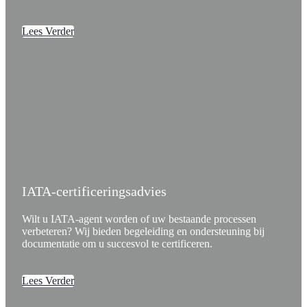
Lees Verder
IATA-certificeringsadvies
Wilt u IATA-agent worden of uw bestaande processen
verbeteren? Wij bieden begeleiding en ondersteuning bij
documentatie om u succesvol te certificeren.
Lees Verder