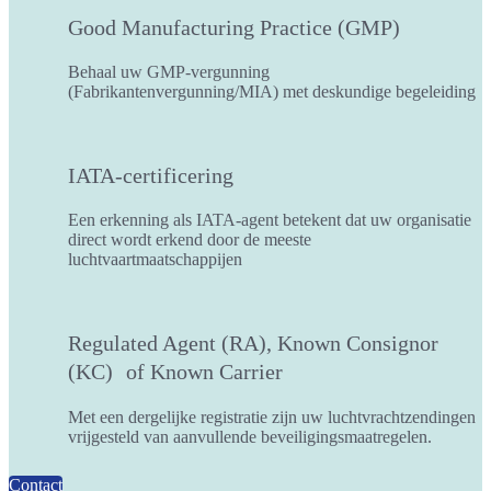
Good Manufacturing Practice (GMP)
Behaal uw GMP-vergunning
(Fabrikantenvergunning/MIA) met deskundige begeleiding
IATA-certificering
Een erkenning als IATA-agent betekent dat uw organisatie
direct wordt erkend door de meeste
luchtvaartmaatschappijen
Regulated Agent (RA), Known Consignor
(KC) of Known Carrier
Met een dergelijke registratie zijn uw luchtvrachtzendingen
vrijgesteld van aanvullende beveiligingsmaatregelen.
Contact