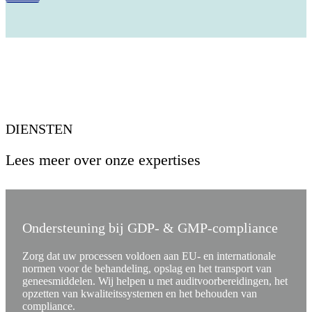
DIENSTEN
Lees meer over onze expertises
Ondersteuning bij GDP- & GMP-compliance
Zorg dat uw processen voldoen aan EU- en internationale
normen voor de behandeling, opslag en het transport van
geneesmiddelen. Wij helpen u met auditvoorbereidingen, het
opzetten van kwaliteitssystemen en het behouden van
compliance.