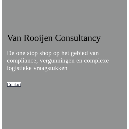
Van Rooijen Consultancy
De one stop shop op het gebied van
compliance, vergunningen en complexe
logistieke vraagstukken
Contact