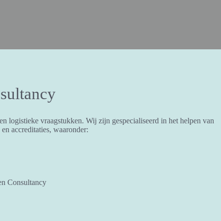
sultancy
n logistieke vraagstukken. Wij zijn gespecialiseerd in het helpen van
 en accreditaties, waaronder:
en Consultancy