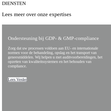
DIENSTEN
Lees meer over onze expertises
Ondersteuning bij GDP- & GMP-compliance
Zorg dat uw processen voldoen aan EU- en internationale
normen voor de behandeling, opslag en het transport van
geneesmiddelen. Wij helpen u met auditvoorbereidingen, het
opzetten van kwaliteitssystemen en het behouden van
compliance.
Lees Verder