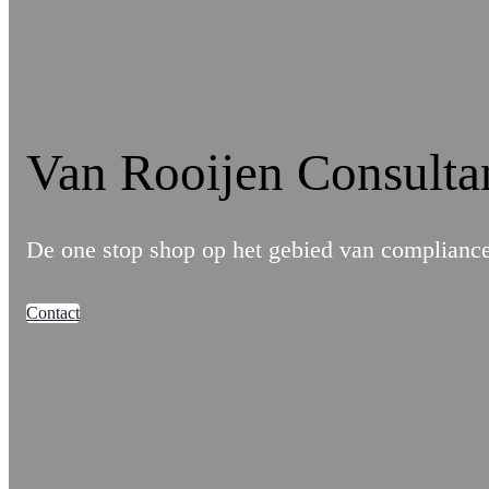
Van Rooijen Consulta
De one stop shop op het gebied van compliance
Contact