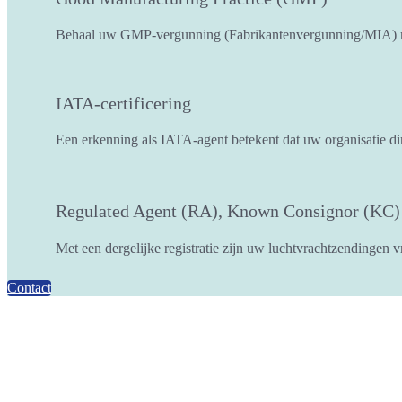
Behaal uw GMP-vergunning (Fabrikantenvergunning/MIA) m
IATA-certificering
Een erkenning als IATA-agent betekent dat uw organisatie di
Regulated Agent (RA), Known Consignor (KC)
Met een dergelijke registratie zijn uw luchtvrachtzendingen v
Contact