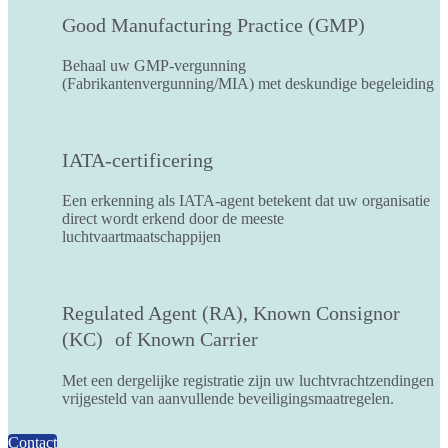
Good Manufacturing Practice (GMP)
Behaal uw GMP-vergunning
(Fabrikantenvergunning/MIA) met deskundige begeleiding
IATA-certificering
Een erkenning als IATA-agent betekent dat uw organisatie
direct wordt erkend door de meeste
luchtvaartmaatschappijen
Regulated Agent (RA), Known Consignor
(KC) of Known Carrier
Met een dergelijke registratie zijn uw luchtvrachtzendingen
vrijgesteld van aanvullende beveiligingsmaatregelen.
Contact