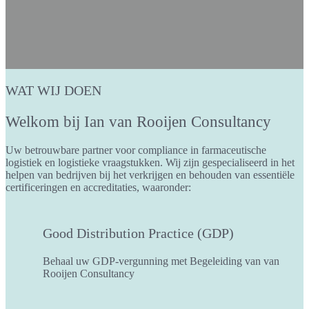
WAT WIJ DOEN
Welkom bij Ian van Rooijen Consultancy
Uw betrouwbare partner voor compliance in farmaceutische
logistiek en logistieke vraagstukken. Wij zijn gespecialiseerd in het
helpen van bedrijven bij het verkrijgen en behouden van essentiële
certificeringen en accreditaties, waaronder:
Good Distribution Practice (GDP)
Behaal uw GDP-vergunning met Begeleiding van van
Rooijen Consultancy