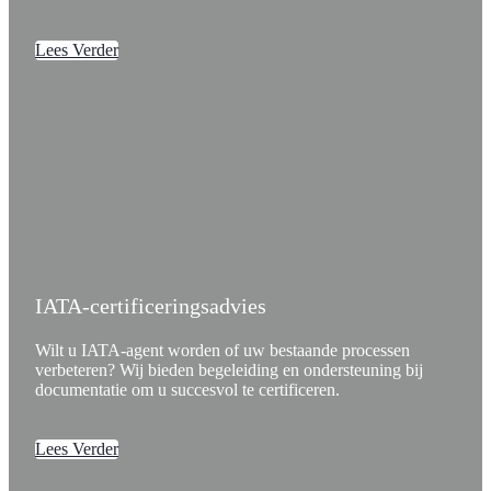
Lees Verder
IATA-certificeringsadvies
Wilt u IATA-agent worden of uw bestaande processen
verbeteren? Wij bieden begeleiding en ondersteuning bij
documentatie om u succesvol te certificeren.
Lees Verder