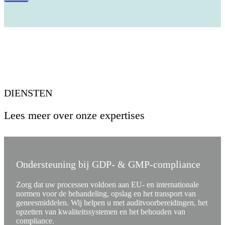
DIENSTEN
Lees meer over onze expertises
Ondersteuning bij GDP- & GMP-compliance
Zorg dat uw processen voldoen aan EU- en internationale
normen voor de behandeling, opslag en het transport van
geneesmiddelen. Wij helpen u met auditvoorbereidingen, het
opzetten van kwaliteitssystemen en het behouden van
compliance.