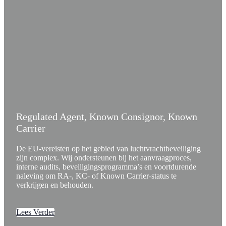
Regulated Agent, Known Consignor, Known
Carrier
De EU-vereisten op het gebied van luchtvrachtbeveiliging
zijn complex. Wij ondersteunen bij het aanvraagproces,
interne audits, beveiligingsprogramma’s en voortdurende
naleving om RA-, KC- of Known Carrier-status te
verkrijgen en behouden.
Lees Verder