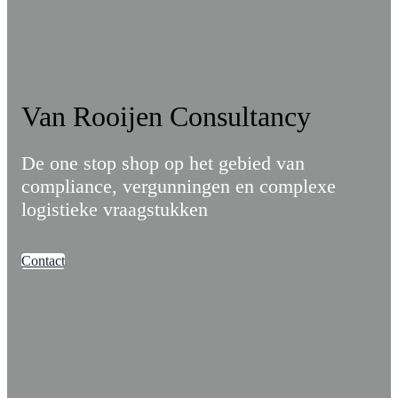
Van Rooijen Consultancy
De one stop shop op het gebied van
compliance, vergunningen en complexe
logistieke vraagstukken
Contact